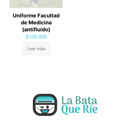
Uniforme Facultad
de Medicina
(antifluido)
$
100.000
Leer más