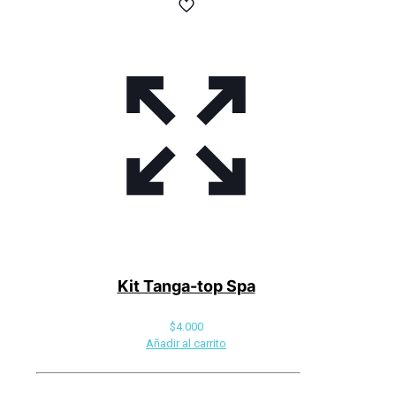
Kit Tanga-top Spa
$
4.000
Añadir al carrito