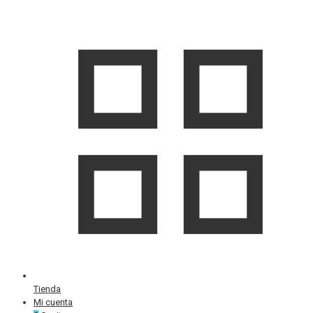
Tienda
Mi cuenta